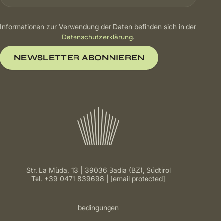
Informationen zur Verwendung der Daten befinden sich in der
Datenschutzerklärung
.
NEWSLETTER ABONNIEREN
Str. La Müda, 13 | 39036 Badia (BZ), Südtirol
Tel.
+39 0471 839698
[email protected]
bedingungen