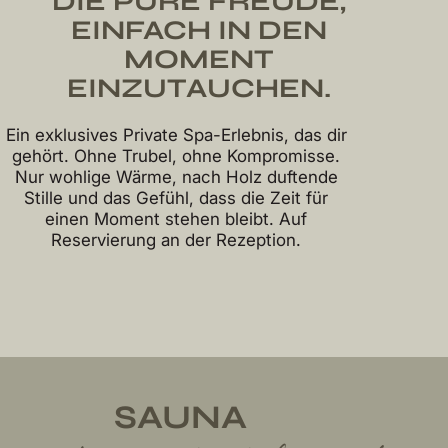
DIE PURE FREUDE,
EINFACH IN DEN
MOMENT
EINZUTAUCHEN.
Ein exklusives Private Spa-Erlebnis, das dir
gehört. Ohne Trubel, ohne Kompromisse.
Nur wohlige Wärme, nach Holz duftende
Stille und das Gefühl, dass die Zeit für
einen Moment stehen bleibt. Auf
Reservierung an der Rezeption.
SAUNA