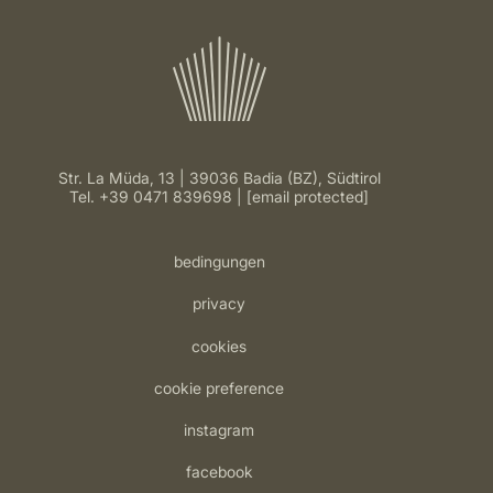
Str. La Müda, 13 | 39036 Badia (BZ), Südtirol
Tel.
+39 0471 839698
[email protected]
bedingungen
privacy
cookies
cookie preference
instagram
facebook