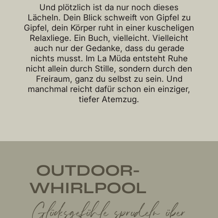
Und plötzlich ist da nur noch dieses
Lächeln. Dein Blick schweift von Gipfel zu
Gipfel, dein Körper ruht in einer kuscheligen
Relaxliege. Ein Buch, vielleicht. Vielleicht
auch nur der Gedanke, dass du gerade
nichts musst. Im La Müda entsteht Ruhe
nicht allein durch Stille, sondern durch den
Freiraum, ganz du selbst zu sein. Und
manchmal reicht dafür schon ein einziger,
tiefer Atemzug.
OUTDOOR-
WHIRLPOOL
Glücksgefühle sprudeln über