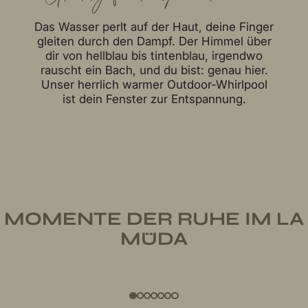
Das Wasser perlt auf der Haut, deine Finger
gleiten durch den Dampf. Der Himmel über
dir von hellblau bis tintenblau, irgendwo
rauscht ein Bach, und du bist: genau hier.
Unser herrlich warmer Outdoor-Whirlpool
ist dein Fenster zur Entspannung.
MOMENTE DER RUHE IM LA
MÜDA