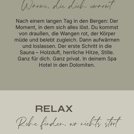
Wärme, die dich umarmt
Nach einem langen Tag in den Bergen: Der
Moment, in dem sich alles löst. Du kommst
von draußen, die Wangen rot, der Körper
müde und belebt zugleich. Dann aufwärmen
und loslassen. Der erste Schritt in die
Sauna – Holzduft, herrliche Hitze, Stille.
Ganz für dich. Ganz privat. In deinem Spa
Hotel in den Dolomiten.
RELAX
Ruhe finden, wo nichts stört