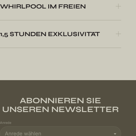
WHIRLPOOL IM FREIEN
1,5 STUNDEN EXKLUSIVITÄT
ABONNIEREN SIE
UNSEREN NEWSLETTER
Anrede