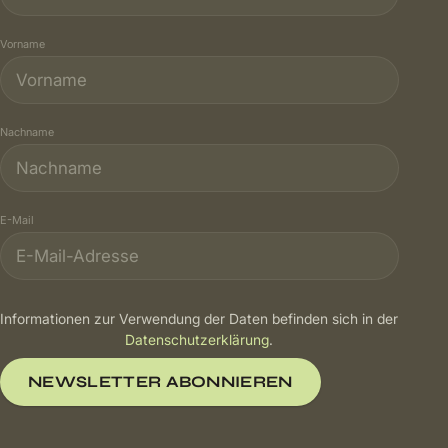
Vorname
Nachname
E-Mail
Informationen zur Verwendung der Daten befinden sich in der
Datenschutzerklärung
.
NEWSLETTER ABONNIEREN