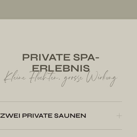
PRIVATE SPA-
ERLEBNIS
Kleine Fluchten, grosse Wirkung
ZWEI PRIVATE SAUNEN