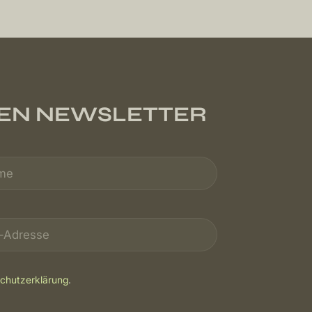
REN NEWSLETTER
chutzerklärung
.