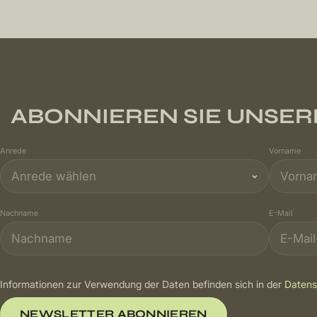
ABONNIEREN SIE UNSE
Anrede
Vorname
Nachname
E-Mail
Informationen zur Verwendung der Daten befinden sich in der
Datens
NEWSLETTER ABONNIEREN