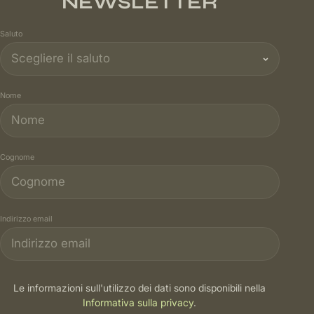
NEWSLETTER
Saluto
Nome
Cognome
Indirizzo email
Le informazioni sull'utilizzo dei dati sono disponibili nella
Informativa sulla privacy
.