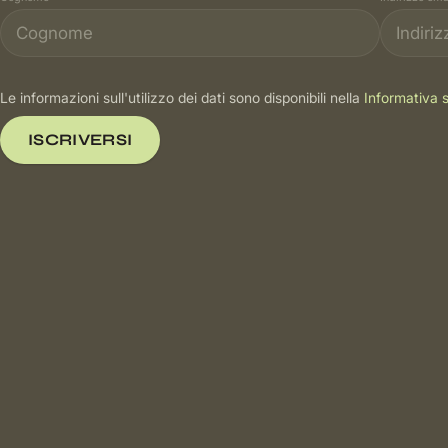
Le informazioni sull'utilizzo dei dati sono disponibili nella
Informativa s
ISCRIVERSI