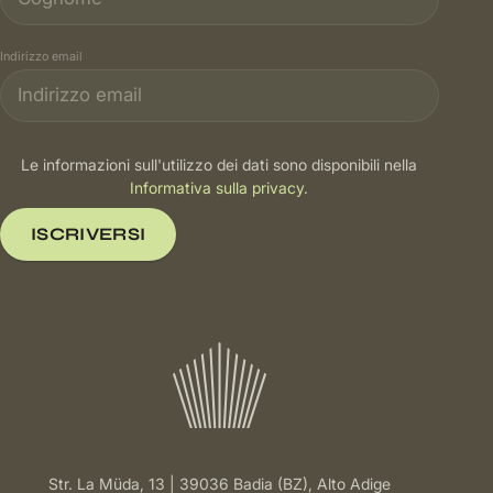
Indirizzo email
Le informazioni sull'utilizzo dei dati sono disponibili nella
Informativa sulla privacy
.
ISCRIVERSI
Str. La Müda, 13 | 39036 Badia (BZ), Alto Adige