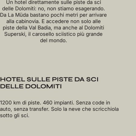
Un hotel direttamente sulle piste da sci
delle Dolomiti: no, non stiamo esagerando.
Da La Müda bastano pochi metri per arrivare
alla cabinovia. E accedere non solo alle
piste della Val Badia, ma anche al Dolomiti
Superski, il carosello sciistico più grande
del mondo.
HOTEL SULLE PISTE DA SCI
DELLE DOLOMITI
1200 km di piste. 460 impianti. Senza code in
auto, senza transfer. Solo la neve che scricchiola
sotto gli sci.